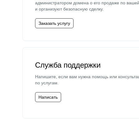
администратором домена о его продаже по ваше
и организуют безопасную сделку.
Заказать услугу
Служба поддержки
Напишите, если вам нужна помощь или консульта
по услугам.
Написать