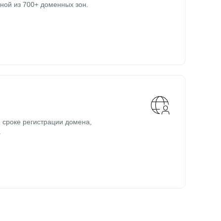
ной из 700+ доменных зон.
 сроке регистрации домена,
.