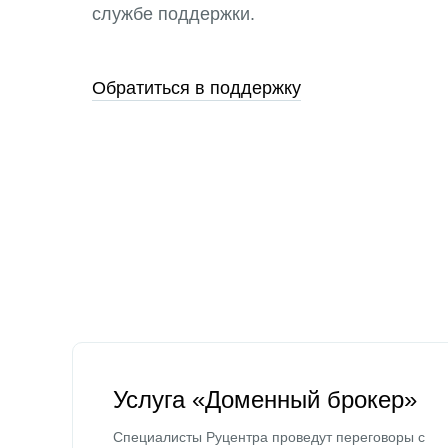
службе поддержки.
Обратиться в поддержку
Услуга «Доменный брокер»
Специалисты Руцентра проведут переговоры с