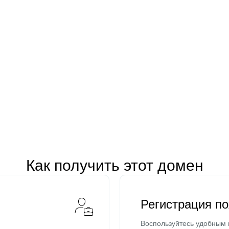
Как получить этот домен
Регистрация п
Воспользуйтесь удобным