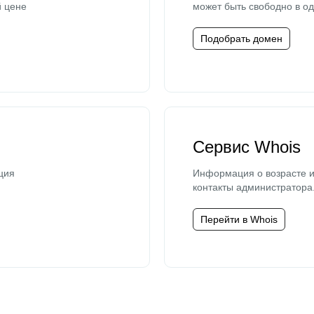
й цене
может быть свободно в од
Подобрать домен
Сервис Whois
ция
Информация о возрасте и
контакты администратора
Перейти в Whois